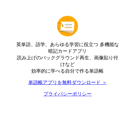
英単語、語学、あらゆる学習に役立つ 多機能な
暗記カードアプリ
読み上げのバックグラウンド再生、画像貼り付
けなど
効率的に学べる自分で作る単語帳
単語帳アプリを無料ダウンロード ＞
プライバシーポリシー